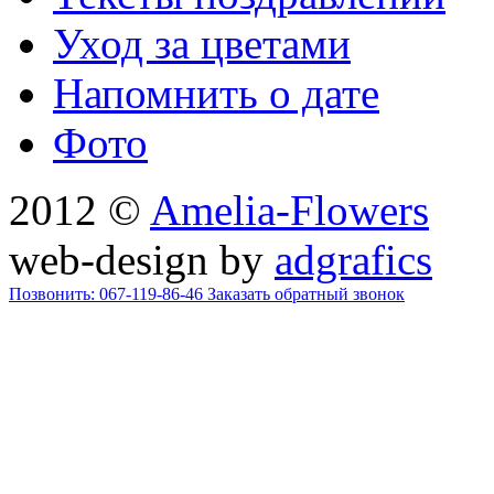
Уход за цветами
Напомнить о дате
Фото
2012 ©
Amelia-Flowers
web-design by
adgrafics
Позвонить: 067-119-86-46
Заказать обратный звонок