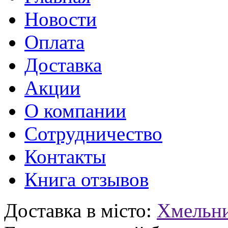
Новости
Оплата
Доставка
Акции
О компании
Сотрудничество
Контакты
Книга отзывов
Доставка в місто:
Хмельн