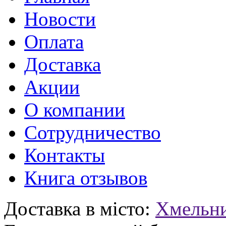
Новости
Оплата
Доставка
Акции
О компании
Сотрудничество
Контакты
Книга отзывов
Доставка в місто:
Хмельн