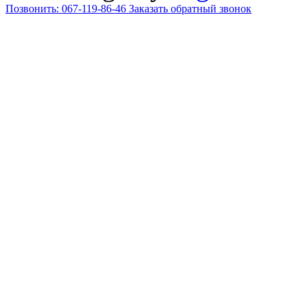
Позвонить: 067-119-86-46
Заказать обратный звонок