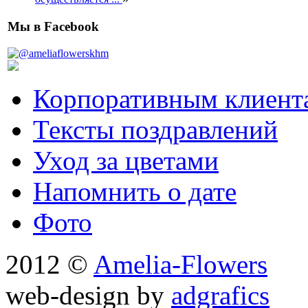
Мы в Facebook
Корпоративным клиент
Тексты поздравлений
Уход за цветами
Напомнить о дате
Фото
2012 ©
Amelia-Flowers
web-design by
adgrafics