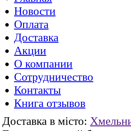
Новости
Оплата
Доставка
Акции
О компании
Сотрудничество
Контакты
Книга отзывов
Доставка в місто:
Хмельн