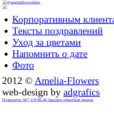
Корпоративным клиент
Тексты поздравлений
Уход за цветами
Напомнить о дате
Фото
2012 ©
Amelia-Flowers
web-design by
adgrafics
Позвонить: 067-119-86-46
Заказать обратный звонок