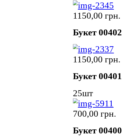
1150,00 грн.
Букет 00402
1150,00 грн.
Букет 00401
25шт
700,00 грн.
Букет 00400