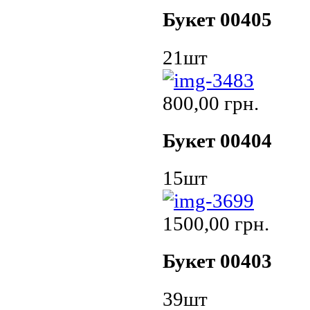
Букет 00405
21шт
800,00 грн.
Букет 00404
15шт
1500,00 грн.
Букет 00403
39шт