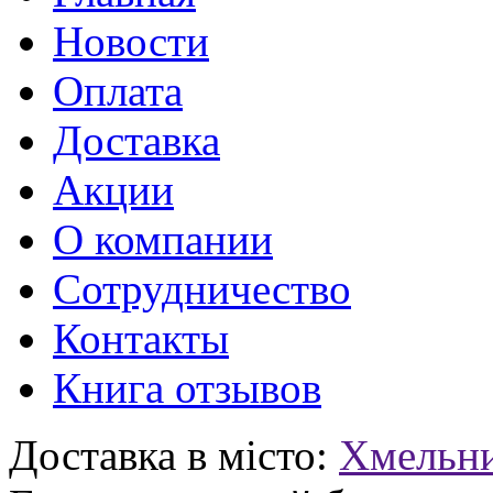
Новости
Оплата
Доставка
Акции
О компании
Сотрудничество
Контакты
Книга отзывов
Доставка в місто:
Хмельн