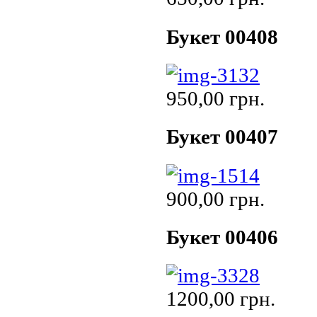
Букет 00408
950,00 грн.
Букет 00407
900,00 грн.
Букет 00406
1200,00 грн.