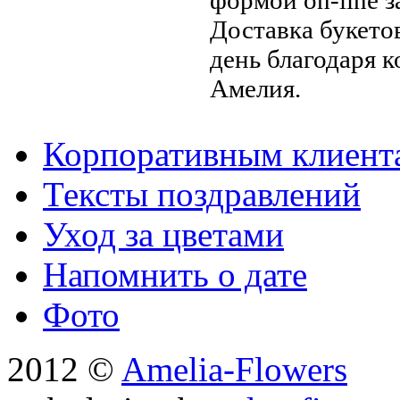
Доставка букето
день благодаря 
Амелия.
Корпоративным клиент
Тексты поздравлений
Уход за цветами
Напомнить о дате
Фото
2012 ©
Amelia-Flowers