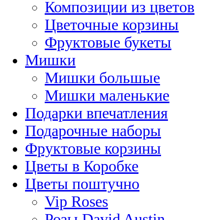
Композиции из цветов
Цветочные корзины
Фруктовые букеты
Мишки
Мишки большые
Мишки маленькие
Подарки впечатления
Подарочные наборы
Фруктовые корзины
Цветы в Коробке
Цветы поштучно
Vip Roses
Розы David Austin