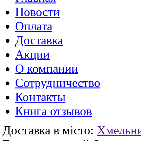
Новости
Оплата
Доставка
Акции
О компании
Сотрудничество
Контакты
Книга отзывов
Доставка в місто:
Хмельн