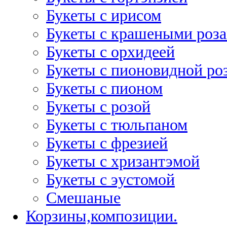
Букеты с ирисом
Букеты с крашеными роз
Букеты с орхидеей
Букеты с пионовидной ро
Букеты с пионом
Букеты с розой
Букеты с тюльпаном
Букеты с фрезией
Букеты с хризантэмой
Букеты с эустомой
Смешаные
Корзины,композиции.