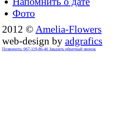
Напомнить о дате
Фото
2012 ©
Amelia-Flowers
web-design by
adgrafics
Позвонить: 067-119-86-46
Заказать обратный звонок