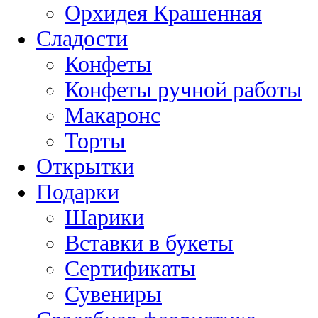
Орхидея Крашенная
Сладости
Конфеты
Конфеты ручной работы
Макаронс
Торты
Открытки
Подарки
Шарики
Вставки в букеты
Сертификаты
Сувениры