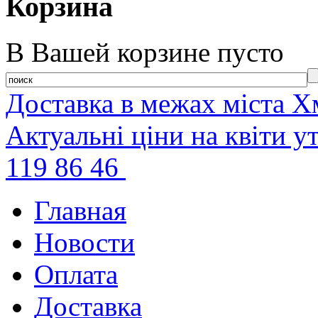
Корзина
В Вашей корзине пусто
Доставка в межах міста Х
Актуальні ціни на квіти 
119 86 46
Главная
Новости
Оплата
Доставка