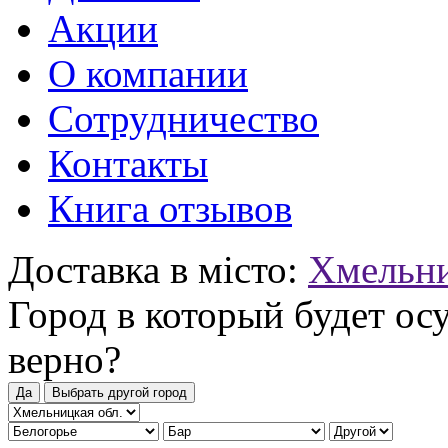
Акции
О компании
Сотрудничество
Контакты
Книга отзывов
Доставка в місто:
Хмельн
Город в который будет ос
верно?
Да
Выбрать другой город