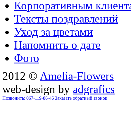
Корпоративным клиент
Тексты поздравлений
Уход за цветами
Напомнить о дате
Фото
2012 ©
Amelia-Flowers
web-design by
adgrafics
Позвонить: 067-119-86-46
Заказать обратный звонок