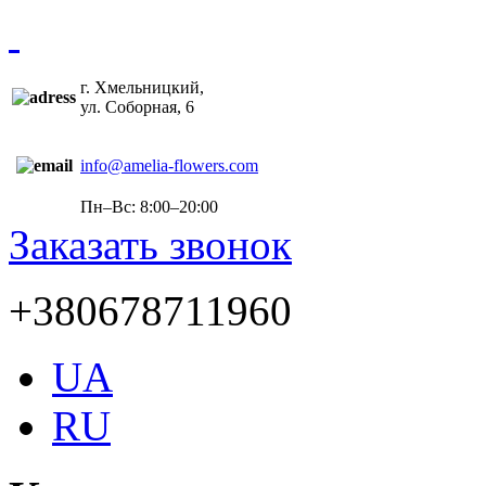
г. Хмельницкий,
ул. Соборная, 6
info@amelia-flowers.com
Пн–Вс: 8:00–20:00
Заказать звонок
+380678711960
UA
RU