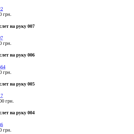
0 грн.
слет на руку 007
0 грн.
слет на руку 006
0 грн.
слет на руку 005
00 грн.
слет на руку 004
0 грн.