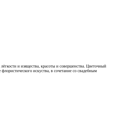
 лёгкости и изящества, красоты и совершенства. Цветочный
 флористического искуства, в сочетание со свадебным