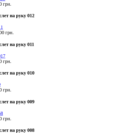
0 грн.
слет на руку 012
00 грн.
слет на руку 011
0 грн.
слет на руку 010
0 грн.
слет на руку 009
0 грн.
слет на руку 008