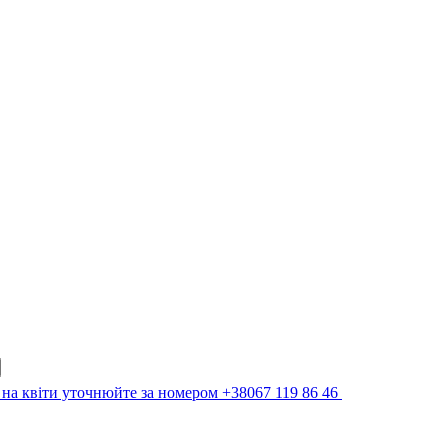
 на квіти уточнюйте за номером +38067 119 86 46