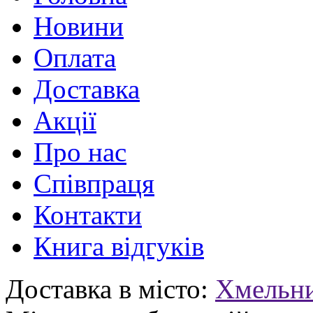
Новини
Оплата
Доставка
Акції
Про нас
Співпраця
Контакти
Книга відгуків
Доставка в місто:
Хмельн