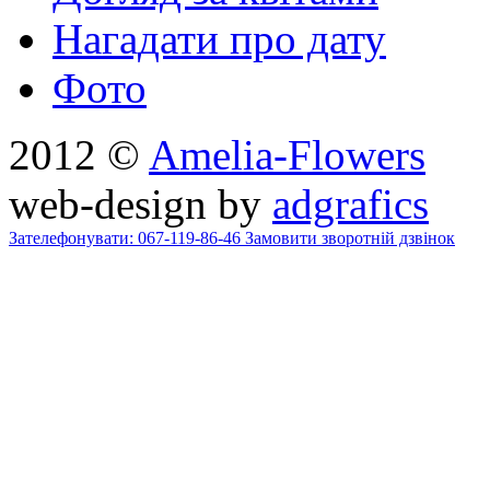
Нагадати про дату
Фото
2012 ©
Amelia-Flowers
web-design by
adgrafics
Зателефонувати: 067-119-86-46
Замовити зворотній дзвінок